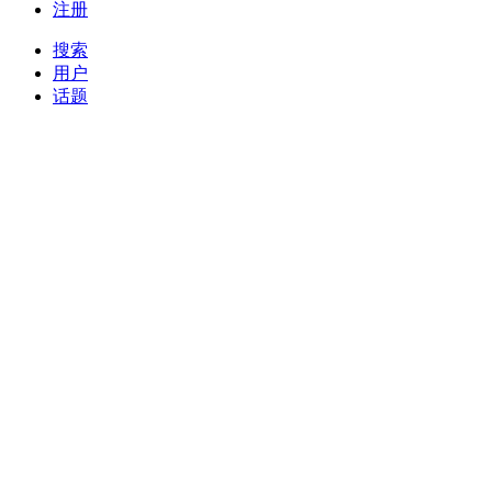
注册
搜索
用户
话题